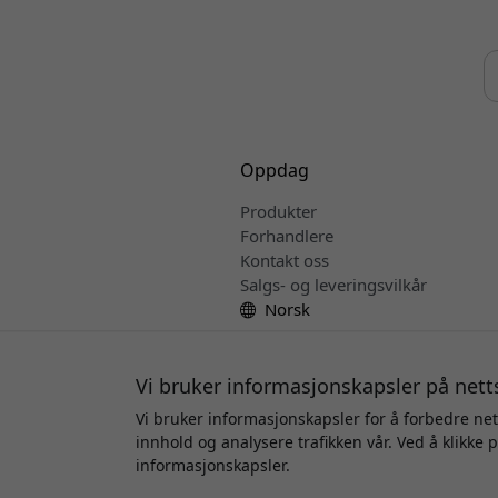
Oppdag
Produkter
Forhandlere
Kontakt oss
Salgs- og leveringsvilkår
Norsk
Vi bruker informasjonskapsler på nett
Vi bruker informasjonskapsler for å forbedre net
innhold og analysere trafikken vår. Ved å klikke 
Oppha
informasjonskapsler.