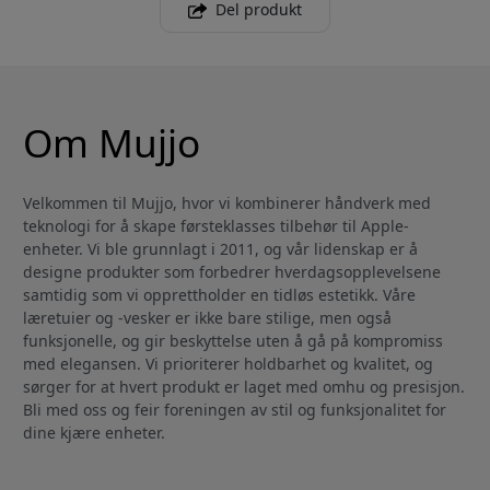
Del produkt
Om Mujjo
Velkommen til Mujjo, hvor vi kombinerer håndverk med
teknologi for å skape førsteklasses tilbehør til Apple-
enheter. Vi ble grunnlagt i 2011, og vår lidenskap er å
designe produkter som forbedrer hverdagsopplevelsene
samtidig som vi opprettholder en tidløs estetikk. Våre
læretuier og -vesker er ikke bare stilige, men også
funksjonelle, og gir beskyttelse uten å gå på kompromiss
med elegansen. Vi prioriterer holdbarhet og kvalitet, og
sørger for at hvert produkt er laget med omhu og presisjon.
Bli med oss og feir foreningen av stil og funksjonalitet for
dine kjære enheter.