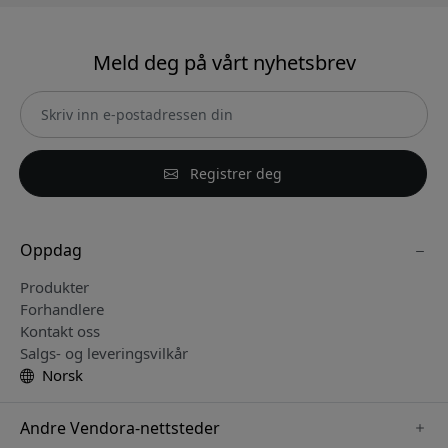
Meld deg på vårt nyhetsbrev
Registrer deg
Oppdag
Produkter
Forhandlere
Kontakt oss
Salgs- og leveringsvilkår
Norsk
Andre Vendora-nettsteder