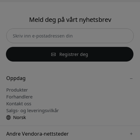
Meld deg på vårt nyhetsbrev
Registrer deg
Oppdag
Produkter
Forhandlere
Kontakt oss
Salgs- og leveringsvilkår
Norsk
Andre Vendora-nettsteder