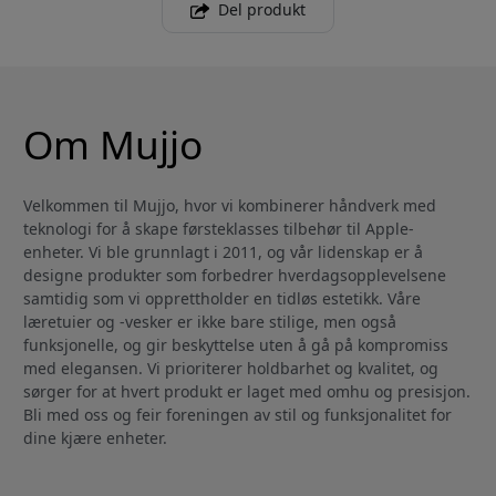
Del produkt
Om Mujjo
Velkommen til Mujjo, hvor vi kombinerer håndverk med
teknologi for å skape førsteklasses tilbehør til Apple-
enheter. Vi ble grunnlagt i 2011, og vår lidenskap er å
designe produkter som forbedrer hverdagsopplevelsene
samtidig som vi opprettholder en tidløs estetikk. Våre
læretuier og -vesker er ikke bare stilige, men også
funksjonelle, og gir beskyttelse uten å gå på kompromiss
med elegansen. Vi prioriterer holdbarhet og kvalitet, og
sørger for at hvert produkt er laget med omhu og presisjon.
Bli med oss og feir foreningen av stil og funksjonalitet for
dine kjære enheter.