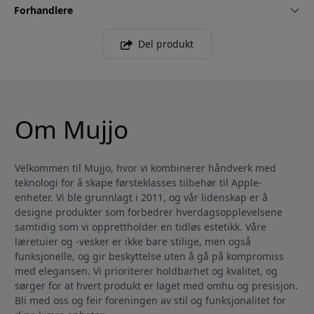
Forhandlere
Del produkt
Om Mujjo
Velkommen til Mujjo, hvor vi kombinerer håndverk med
teknologi for å skape førsteklasses tilbehør til Apple-
enheter. Vi ble grunnlagt i 2011, og vår lidenskap er å
designe produkter som forbedrer hverdagsopplevelsene
samtidig som vi opprettholder en tidløs estetikk. Våre
læretuier og -vesker er ikke bare stilige, men også
funksjonelle, og gir beskyttelse uten å gå på kompromiss
med elegansen. Vi prioriterer holdbarhet og kvalitet, og
sørger for at hvert produkt er laget med omhu og presisjon.
Bli med oss og feir foreningen av stil og funksjonalitet for