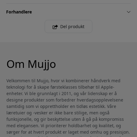
Forhandlere
Del produkt
Om Mujjo
Velkommen til Mujjo, hvor vi kombinerer håndverk med
teknologi for å skape førsteklasses tilbehør til Apple-
enheter. Vi ble grunnlagt i 2011, og vår lidenskap er å
designe produkter som forbedrer hverdagsopplevelsene
samtidig som vi opprettholder en tidløs estetikk. Våre
læretuier og -vesker er ikke bare stilige, men også
funksjonelle, og gir beskyttelse uten å gå på kompromiss
med elegansen. Vi prioriterer holdbarhet og kvalitet, og
sørger for at hvert produkt er laget med omhu og presisjon.