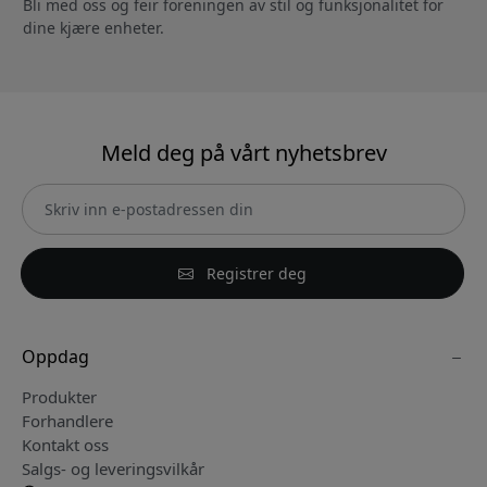
Bli med oss og feir foreningen av stil og funksjonalitet for
dine kjære enheter.
Meld deg på vårt nyhetsbrev
Registrer deg
Oppdag
Produkter
Forhandlere
Kontakt oss
Salgs- og leveringsvilkår