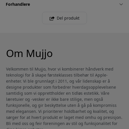
Forhandlere
Del produkt
Om Mujjo
Velkommen til Mujjo, hvor vi kombinerer håndverk med
teknologi for å skape førsteklasses tilbehør til Apple-
enheter. Vi ble grunnlagt i 2011, og vår lidenskap er å
designe produkter som forbedrer hverdagsopplevelsene
samtidig som vi opprettholder en tidløs estetikk. Våre
læretuier og -vesker er ikke bare stilige, men også
funksjonelle, og gir beskyttelse uten å gå på kompromiss
med elegansen. Vi prioriterer holdbarhet og kvalitet, og
sørger for at hvert produkt er laget med omhu og presisjon.
Bli med oss og feir foreningen av stil og funksjonalitet for