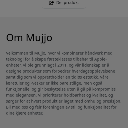
Del produkt
Om Mujjo
Velkommen til Mujjo, hvor vi kombinerer håndverk med
teknologi for å skape førsteklasses tilbehør til Apple-
enheter. Vi ble grunnlagt i 2011, og vår lidenskap er å
designe produkter som forbedrer hverdagsopplevelsene
samtidig som vi opprettholder en tidløs estetikk. Våre
læretuier og -vesker er ikke bare stilige, men også
funksjonelle, og gir beskyttelse uten å gå på kompromiss
med elegansen. Vi prioriterer holdbarhet og kvalitet, og
sørger for at hvert produkt er laget med omhu og presisjon.
Bli med oss og feir foreningen av stil og funksjonalitet for
dine kjære enheter.