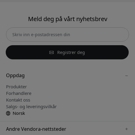
Meld deg på vårt nyhetsbrev
Registrer deg
Oppdag
Produkter
Forhandlere
Kontakt oss
Salgs- og leveringsvilkår
Norsk
Andre Vendora-nettsteder