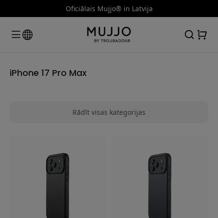
Oficiālais Mujjo® in Latvija
iPhone 17 Pro Max
Rādīt visas kategorijas