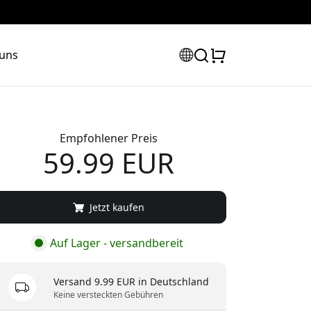
 uns
Empfohlener Preis
59.99 EUR
Jetzt kaufen
Auf Lager - versandbereit
Versand 9.99 EUR in Deutschland
Keine versteckten Gebühren