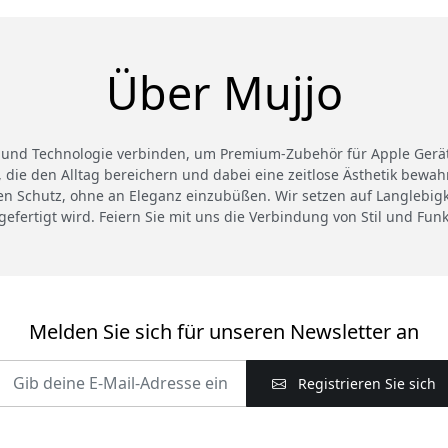
Über Mujjo
und Technologie verbinden, um Premium-Zubehör für Apple Geräte 
, die den Alltag bereichern und dabei eine zeitlose Ästhetik bewa
ten Schutz, ohne an Eleganz einzubüßen. Wir setzen auf Langlebigke
gefertigt wird. Feiern Sie mit uns die Verbindung von Stil und Funkt
Melden Sie sich für unseren Newsletter an
Registrieren Sie sich