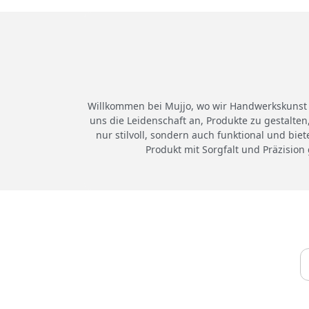
Willkommen bei Mujjo, wo wir Handwerkskunst 
uns die Leidenschaft an, Produkte zu gestalten
nur stilvoll, sondern auch funktional und bie
Produkt mit Sorgfalt und Präzision 