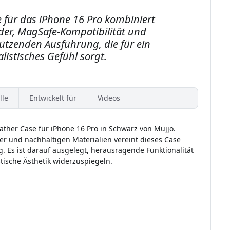
 für das iPhone 16 Pro kombiniert
er, MagSafe-Kompatibilität und
hützenden Ausführung, die für ein
listisches Gefühl sorgt.
lle
Entwickelt für
Videos
ather Case für iPhone 16 Pro in Schwarz von Mujjo.
r und nachhaltigen Materialien vereint dieses Case
 Es ist darauf ausgelegt, herausragende Funktionalität
tische Ästhetik widerzuspiegeln.