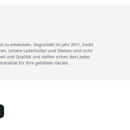
zu entwickeln. Gegründet im Jahr 2011, treibt
hren. Unsere Lederhüllen und Sleeves sind nicht
it und Qualität und stellen sicher, dass jedes
ionalität für Ihre geliebten Geräte.