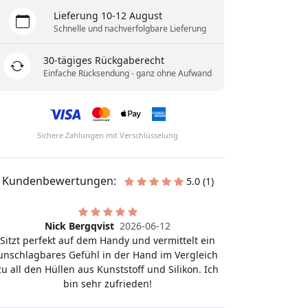
Lieferung 10-12 August
Schnelle und nachverfolgbare Lieferung
30-tägiges Rückgaberecht
Einfache Rücksendung - ganz ohne Aufwand
Sichere Zahlungen mit Verschlüsselung
Kundenbewertungen:
5.0 (1)
Nick Bergqvist
2026-06-12
Sitzt perfekt auf dem Handy und vermittelt ein
unschlagbares Gefühl in der Hand im Vergleich
zu all den Hüllen aus Kunststoff und Silikon. Ich
bin sehr zufrieden!