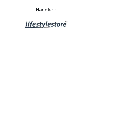
Händler :