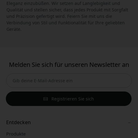
Eleganz einzubüßen. Wir setzen auf Langlebigkeit und
Qualität und stellen sicher, dass jedes Produkt mit Sorgfalt
und Präzision gefertigt wird. Feiern Sie mit uns die
Verbindung von Stil und Funktionalität für Ihre geliebten
Geräte.
Melden Sie sich für unseren Newsletter an
Registrieren Sie sich
Entdecken
Produkte