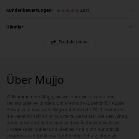
Kundenbewertungen:
5.0 (1)
Händler
Produkt teilen
Über Mujjo
Willkommen bei Mujjo, wo wir Handwerkskunst und
Technologie verbinden, um Premium-Zubehör für Apple
Geräte zu entwickeln. Gegründet im Jahr 2011, treibt uns
die Leidenschaft an, Produkte zu gestalten, die den Alltag
bereichern und dabei eine zeitlose Ästhetik bewahren.
Unsere Lederhüllen und Sleeves sind nicht nur stilvoll,
sondern auch funktional und bieten Schutz, ohne an