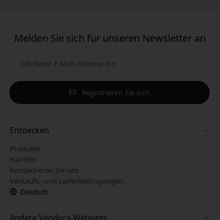
Melden Sie sich für unseren Newsletter an
Registrieren Sie sich
Entdecken
Produkte
Händler
Kontaktieren Sie uns
Verkaufs- und Lieferbedingungen
Deutsch
Andere Vendora-Websites