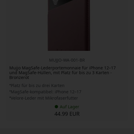
MUJJO-WA-001-BR
Mujjo MagSafe-Lederportemonnaie für iPhone 12–17
und MagSafe-Hüllen, mit Platz für bis zu 3 Karten -
Bronzerot
Platz für bis zu drei Karten
MagSafe-kompatibel: iPhone 12–17
Velore-Leder mit Mikrofaserfutter
Auf Lager
44.99 EUR