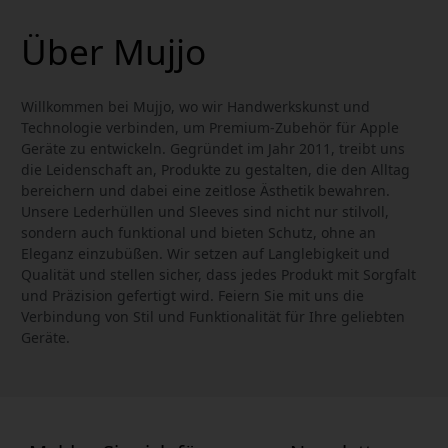
Über Mujjo
Willkommen bei Mujjo, wo wir Handwerkskunst und
Technologie verbinden, um Premium-Zubehör für Apple
Geräte zu entwickeln. Gegründet im Jahr 2011, treibt uns
die Leidenschaft an, Produkte zu gestalten, die den Alltag
bereichern und dabei eine zeitlose Ästhetik bewahren.
Unsere Lederhüllen und Sleeves sind nicht nur stilvoll,
sondern auch funktional und bieten Schutz, ohne an
Eleganz einzubüßen. Wir setzen auf Langlebigkeit und
Qualität und stellen sicher, dass jedes Produkt mit Sorgfalt
und Präzision gefertigt wird. Feiern Sie mit uns die
Verbindung von Stil und Funktionalität für Ihre geliebten
Geräte.