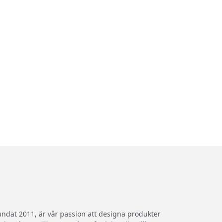
undat 2011, är vår passion att designa produkter