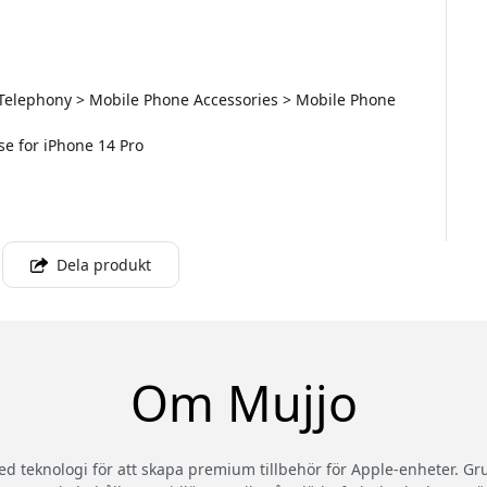
 Telephony > Mobile Phone Accessories > Mobile Phone
ase for iPhone 14 Pro
Dela produkt
Om Mujjo
ed teknologi för att skapa premium tillbehör för Apple-enheter. Gr