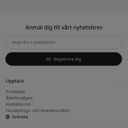
Anmäl dig till vårt nyhetsbrev
Registrera dig
Upptäck
Produkter
Återförsäljare
Kontakta oss
Försäljnings- och leveransvillkor
Svenska