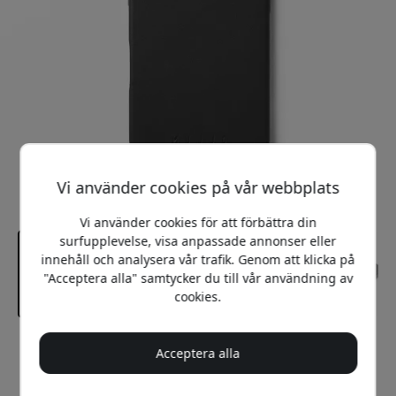
Vi använder cookies på vår webbplats
Vi använder cookies för att förbättra din
surfupplevelse, visa anpassade annonser eller
innehåll och analysera vår trafik. Genom att klicka på
"Acceptera alla" samtycker du till vår användning av
cookies.
Rekommenderat pris
Acceptera alla
699 SEK