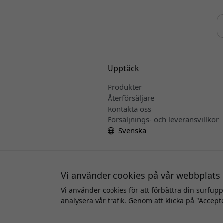
Upptäck
Produkter
Återförsäljare
Kontakta oss
Försäljnings- och leveransvillkor
Svenska
Vi använder cookies på vår webbplats
Vi använder cookies för att förbättra din surfup
Uppho
analysera vår trafik. Genom att klicka på "Accept