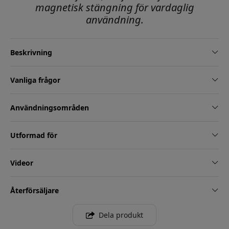
magnetisk stängning för vardaglig
användning.
Beskrivning
Vanliga frågor
Användningsområden
Utformad för
Videor
Återförsäljare
Dela produkt