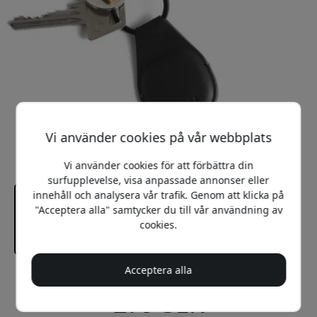
Vi använder cookies på vår webbplats
Vi använder cookies för att förbättra din
surfupplevelse, visa anpassade annonser eller
innehåll och analysera vår trafik. Genom att klicka på
"Acceptera alla" samtycker du till vår användning av
cookies.
Acceptera alla
Rekommenderat pris
279 SEK