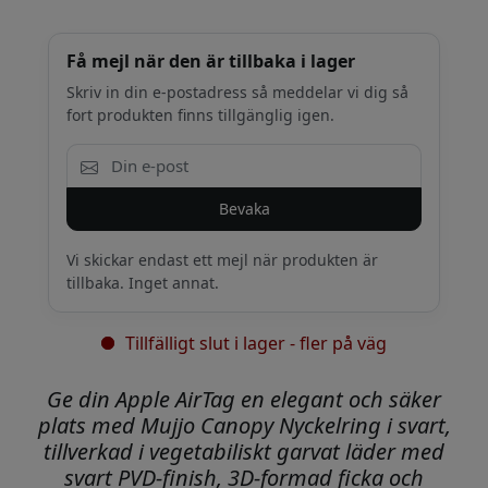
Få mejl när den är tillbaka i lager
Skriv in din e-postadress så meddelar vi dig så
fort produkten finns tillgänglig igen.
Bevaka
Vi skickar endast ett mejl när produkten är
tillbaka. Inget annat.
Tillfälligt slut i lager - fler på väg
Ge din Apple AirTag en elegant och säker
plats med Mujjo Canopy Nyckelring i svart,
tillverkad i vegetabiliskt garvat läder med
svart PVD-finish, 3D-formad ficka och