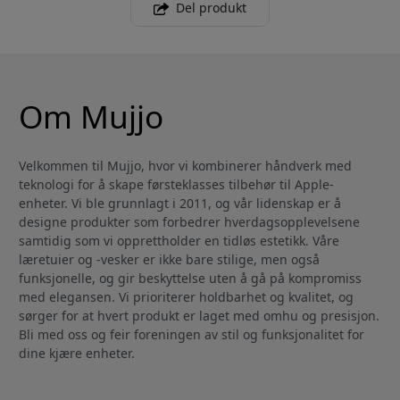
Del produkt
Om Mujjo
Velkommen til Mujjo, hvor vi kombinerer håndverk med
teknologi for å skape førsteklasses tilbehør til Apple-
enheter. Vi ble grunnlagt i 2011, og vår lidenskap er å
designe produkter som forbedrer hverdagsopplevelsene
samtidig som vi opprettholder en tidløs estetikk. Våre
læretuier og -vesker er ikke bare stilige, men også
funksjonelle, og gir beskyttelse uten å gå på kompromiss
med elegansen. Vi prioriterer holdbarhet og kvalitet, og
sørger for at hvert produkt er laget med omhu og presisjon.
Bli med oss og feir foreningen av stil og funksjonalitet for
dine kjære enheter.