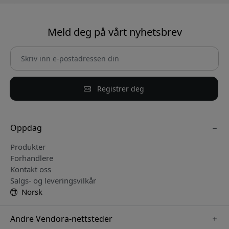
Meld deg på vårt nyhetsbrev
Registrer deg
Oppdag
Produkter
Forhandlere
Kontakt oss
Salgs- og leveringsvilkår
Norsk
Andre Vendora-nettsteder