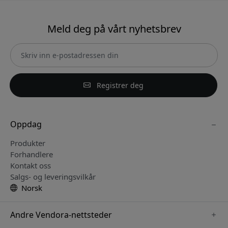
Meld deg på vårt nyhetsbrev
Registrer deg
Oppdag
Produkter
Forhandlere
Kontakt oss
Salgs- og leveringsvilkår
Norsk
Andre Vendora-nettsteder