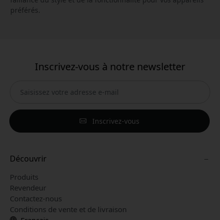
préférés.
Inscrivez-vous à notre newsletter
Inscrivez-vous
Découvrir
Produits
Revendeur
Contactez-nous
Conditions de vente et de livraison
Français