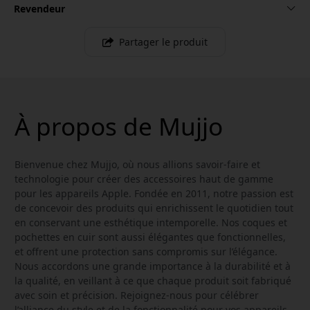
Revendeur
Partager le produit
À propos de Mujjo
Bienvenue chez Mujjo, où nous allions savoir-faire et
technologie pour créer des accessoires haut de gamme
pour les appareils Apple. Fondée en 2011, notre passion est
de concevoir des produits qui enrichissent le quotidien tout
en conservant une esthétique intemporelle. Nos coques et
pochettes en cuir sont aussi élégantes que fonctionnelles,
et offrent une protection sans compromis sur l’élégance.
Nous accordons une grande importance à la durabilité et à
la qualité, en veillant à ce que chaque produit soit fabriqué
avec soin et précision. Rejoignez-nous pour célébrer
l’alliance du style et de la fonctionnalité pour vos appareils