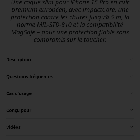
Une coque slim pour iPhone 15 Pro en cuir
premium européen, avec ImpactCore, une
protection contre les chutes jusqu’à 5 m, la
norme MIL-STD-810 et la compatibilité
MagSafe – pour une protection fiable sans
compromis sur le toucher.
Description
Questions fréquentes
Cas d’usage
Conçu pour
Vidéos