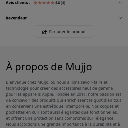
Avis clients :
4.8 (4)
Revendeur
Partager le produit
À propos de Mujjo
Bienvenue chez Mujjo, où nous allions savoir-faire et
technologie pour créer des accessoires haut de gamme
pour les appareils Apple. Fondée en 2011, notre passion est
de concevoir des produits qui enrichissent le quotidien tout
en conservant une esthétique intemporelle. Nos coques et
pochettes en cuir sont aussi élégantes que fonctionnelles,
et offrent une protection sans compromis sur l’élégance.
Nous accordons une grande importance à la durabilité et à