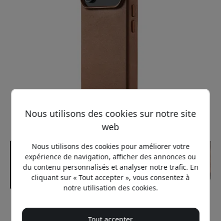
Nous utilisons des cookies sur notre site
web
Nous utilisons des cookies pour améliorer votre
expérience de navigation, afficher des annonces ou
du contenu personnalisés et analyser notre trafic. En
cliquant sur « Tout accepter », vous consentez à
notre utilisation des cookies.
Prix conseillé
Tout accepter