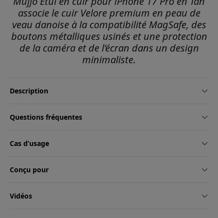
Mujjo Étui en cuir pour iPhone 17 Pro en Tan
associe le cuir Velore premium en peau de
veau danoise à la compatibilité MagSafe, des
boutons métalliques usinés et une protection
de la caméra et de l’écran dans un design
minimaliste.
Description
Questions fréquentes
Cas d’usage
Conçu pour
Vidéos