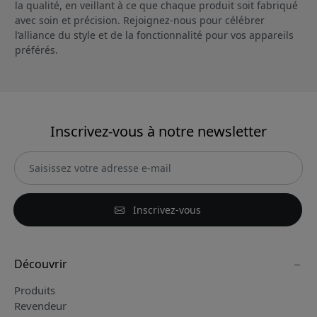
la qualité, en veillant à ce que chaque produit soit fabriqué
avec soin et précision. Rejoignez-nous pour célébrer
l’alliance du style et de la fonctionnalité pour vos appareils
préférés.
Inscrivez-vous à notre newsletter
Inscrivez-vous
Découvrir
Produits
Revendeur