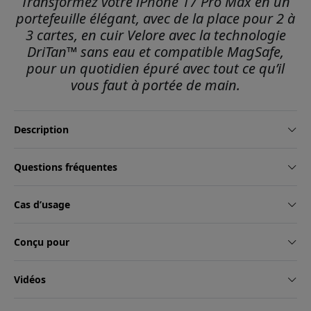
Transformez votre iPhone 17 Pro Max en un
portefeuille élégant, avec de la place pour 2 à
3 cartes, en cuir Velore avec la technologie
DriTan™ sans eau et compatible MagSafe,
pour un quotidien épuré avec tout ce qu’il
vous faut à portée de main.
Description
Questions fréquentes
Cas d’usage
Conçu pour
Vidéos