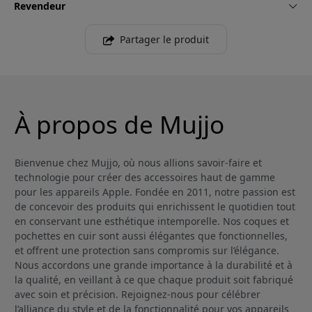
Revendeur
Partager le produit
À propos de Mujjo
Bienvenue chez Mujjo, où nous allions savoir-faire et
technologie pour créer des accessoires haut de gamme
pour les appareils Apple. Fondée en 2011, notre passion est
de concevoir des produits qui enrichissent le quotidien tout
en conservant une esthétique intemporelle. Nos coques et
pochettes en cuir sont aussi élégantes que fonctionnelles,
et offrent une protection sans compromis sur l’élégance.
Nous accordons une grande importance à la durabilité et à
la qualité, en veillant à ce que chaque produit soit fabriqué
avec soin et précision. Rejoignez-nous pour célébrer
l’alliance du style et de la fonctionnalité pour vos appareils