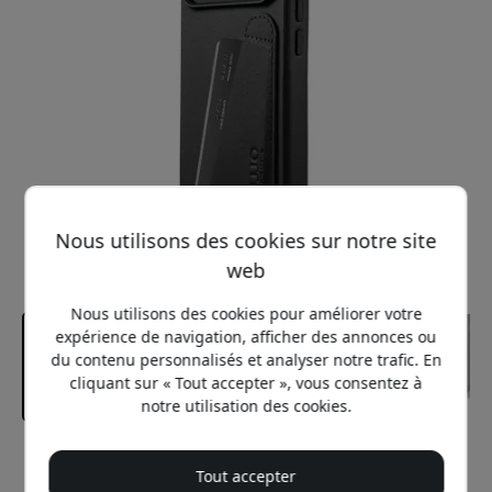
Nous utilisons des cookies sur notre site
web
Nous utilisons des cookies pour améliorer votre
expérience de navigation, afficher des annonces ou
du contenu personnalisés et analyser notre trafic. En
cliquant sur « Tout accepter », vous consentez à
notre utilisation des cookies.
Prix conseillé
Tout accepter