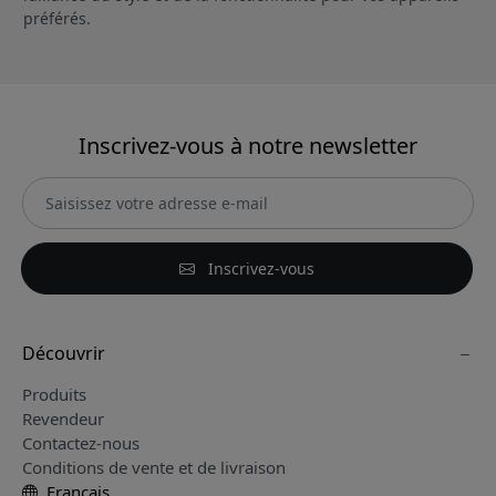
préférés.
Inscrivez-vous à notre newsletter
Inscrivez-vous
Découvrir
Produits
Revendeur
Contactez-nous
Conditions de vente et de livraison
Français