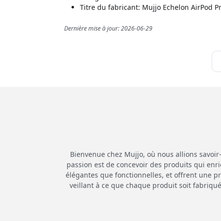
Titre du fabricant: Mujjo Echelon AirPod 
Dernière mise à jour: 2026-06-29
Bienvenue chez Mujjo, où nous allions savoir
passion est de concevoir des produits qui enri
élégantes que fonctionnelles, et offrent une p
veillant à ce que chaque produit soit fabriqué