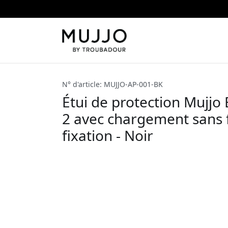
N° d'article: MUJJO-AP-001-BK
Étui de protection Mujjo
2 avec chargement sans fi
fixation - Noir