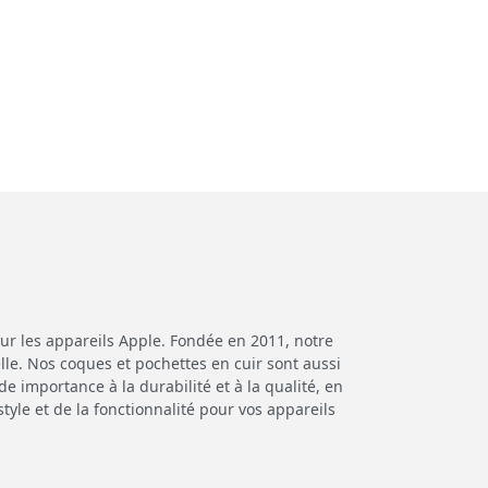
ur les appareils Apple. Fondée en 2011, notre
lle. Nos coques et pochettes en cuir sont aussi
 importance à la durabilité et à la qualité, en
tyle et de la fonctionnalité pour vos appareils