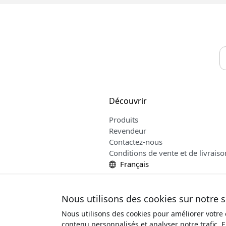
Découvrir
Produits
Revendeur
Contactez-nous
Conditions de vente et de livraiso
Français
Nous utilisons des cookies sur notre 
Nous utilisons des cookies pour améliorer votre
contenu personnalisés et analyser notre trafic. 