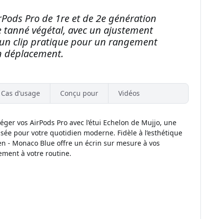
rPods Pro de 1re et de 2e génération
 tanné végétal, avec un ajustement
et un clip pratique pour un rangement
en déplacement.
Cas d’usage
Conçu pour
Vidéos
éger vos AirPods Pro avec l’étui Echelon de Mujjo, une
ensée pour votre quotidien moderne. Fidèle à l’esthétique
en - Monaco Blue offre un écrin sur mesure à vos
ement à votre routine.