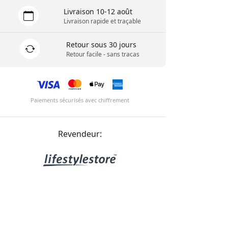
Livraison 10-12 août
Livraison rapide et traçable
Retour sous 30 jours
Retour facile - sans tracas
Paiements sécurisés avec chiffrement
Revendeur: