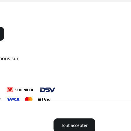
-nous sur
Tout accepter