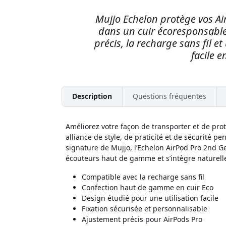
Mujjo Echelon protège vos Ai
dans un cuir écoresponsable
précis, la recharge sans fil 
facile 
Description
Questions fréquentes
Améliorez votre façon de transporter et de prot
alliance de style, de praticité et de sécurité p
signature de Mujjo, l’Echelon AirPod Pro 2nd G
écouteurs haut de gamme et s’intègre naturell
Compatible avec la recharge sans fil
Confection haut de gamme en cuir Eco
Design étudié pour une utilisation facile
Fixation sécurisée et personnalisable
Ajustement précis pour AirPods Pro