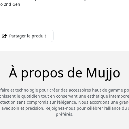
Pro 2nd Gen
Partager le produit
À propos de Mujjo
-faire et technologie pour créer des accessoires haut de gamme po
chissent le quotidien tout en conservant une esthétique intempore
rotection sans compromis sur l’élégance. Nous accordons une grande
 avec soin et précision. Rejoignez-nous pour célébrer l’alliance du s
préférés.