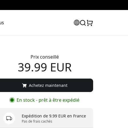
us
Prix conseillé
39.99 EUR
Achetez maintenant
En stock - prêt à être expédié
Expédition de 9.99 EUR en France
Pas de frais cachés