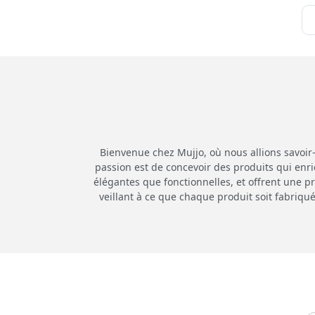
Bienvenue chez Mujjo, où nous allions savoir
passion est de concevoir des produits qui enri
élégantes que fonctionnelles, et offrent une p
veillant à ce que chaque produit soit fabriqué