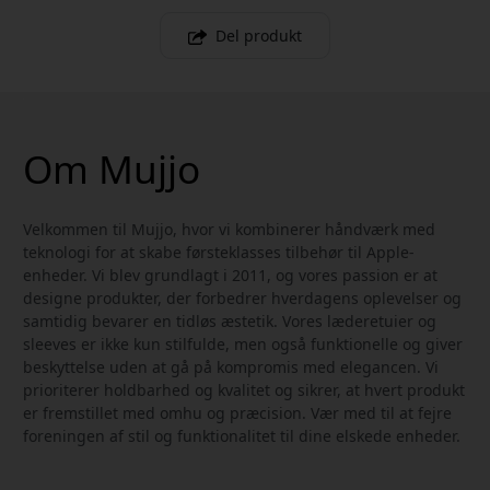
Del produkt
Om Mujjo
Velkommen til Mujjo, hvor vi kombinerer håndværk med
teknologi for at skabe førsteklasses tilbehør til Apple-
enheder. Vi blev grundlagt i 2011, og vores passion er at
designe produkter, der forbedrer hverdagens oplevelser og
samtidig bevarer en tidløs æstetik. Vores læderetuier og
sleeves er ikke kun stilfulde, men også funktionelle og giver
beskyttelse uden at gå på kompromis med elegancen. Vi
prioriterer holdbarhed og kvalitet og sikrer, at hvert produkt
er fremstillet med omhu og præcision. Vær med til at fejre
foreningen af stil og funktionalitet til dine elskede enheder.