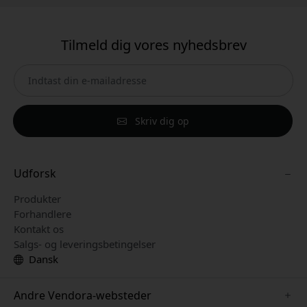
Tilmeld dig vores nyhedsbrev
Skriv dig op
Udforsk
Produkter
Forhandlere
Kontakt os
Salgs- og leveringsbetingelser
Dansk
Andre Vendora-websteder