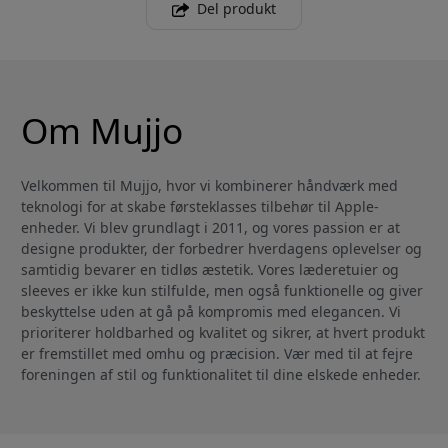
Del produkt
Om Mujjo
Velkommen til Mujjo, hvor vi kombinerer håndværk med
teknologi for at skabe førsteklasses tilbehør til Apple-
enheder. Vi blev grundlagt i 2011, og vores passion er at
designe produkter, der forbedrer hverdagens oplevelser og
samtidig bevarer en tidløs æstetik. Vores læderetuier og
sleeves er ikke kun stilfulde, men også funktionelle og giver
beskyttelse uden at gå på kompromis med elegancen. Vi
prioriterer holdbarhed og kvalitet og sikrer, at hvert produkt
er fremstillet med omhu og præcision. Vær med til at fejre
foreningen af stil og funktionalitet til dine elskede enheder.