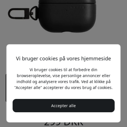
Vi bruger cookies på vores hjemmeside
Vi bruger cookies til at forbedre din
browseroplevelse, vise personlige annoncer eller
indhold og analysere vores trafik. Ved at klikke på
"Accepter alle" accepterer du vores brug af cookies.
Accepter alle
Anbefalet pris
299 DKK