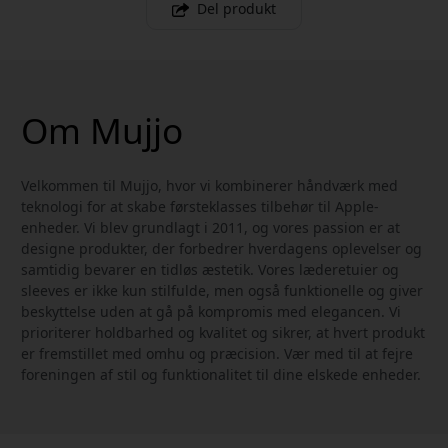
Del produkt
Om Mujjo
Velkommen til Mujjo, hvor vi kombinerer håndværk med
teknologi for at skabe førsteklasses tilbehør til Apple-
enheder. Vi blev grundlagt i 2011, og vores passion er at
designe produkter, der forbedrer hverdagens oplevelser og
samtidig bevarer en tidløs æstetik. Vores læderetuier og
sleeves er ikke kun stilfulde, men også funktionelle og giver
beskyttelse uden at gå på kompromis med elegancen. Vi
prioriterer holdbarhed og kvalitet og sikrer, at hvert produkt
er fremstillet med omhu og præcision. Vær med til at fejre
foreningen af stil og funktionalitet til dine elskede enheder.