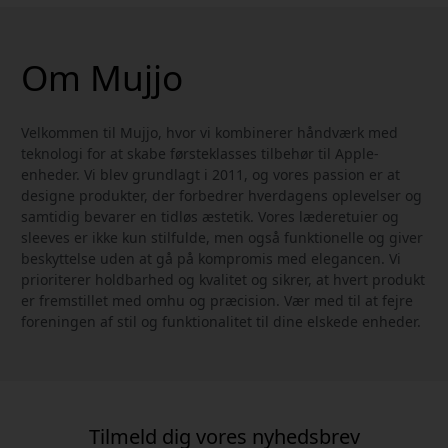
Om Mujjo
Velkommen til Mujjo, hvor vi kombinerer håndværk med
teknologi for at skabe førsteklasses tilbehør til Apple-
enheder. Vi blev grundlagt i 2011, og vores passion er at
designe produkter, der forbedrer hverdagens oplevelser og
samtidig bevarer en tidløs æstetik. Vores læderetuier og
sleeves er ikke kun stilfulde, men også funktionelle og giver
beskyttelse uden at gå på kompromis med elegancen. Vi
prioriterer holdbarhed og kvalitet og sikrer, at hvert produkt
er fremstillet med omhu og præcision. Vær med til at fejre
foreningen af stil og funktionalitet til dine elskede enheder.
Tilmeld dig vores nyhedsbrev