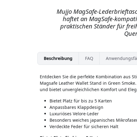
Mujjo MagSafe-Lederbrieftasch
haftet an MagSafe-kompati
praktischen Ständer für fr
Quer
Beschreibung
FAQ
Anwendungsfä
Entdecken Sie die perfekte Kombination aus Sti
Magsafe Leather Wallet Stand in Green Smoke. 
und bietet unvergleichlichen Komfort und Eleg
Bietet Platz für bis zu 5 Karten
Anpassbares Klappdesign
Luxuriöses Velore-Leder
Besonders weiches japanisches Mikrofaser
Verdeckte Feder für sicheren Halt