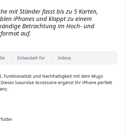
e mit Ständer fasst bis zu 5 Karten,
blen iPhones und klappt zu einem
eihändige Betrachtung im Hoch- und
format auf.
lle
Entwickelt für
Videos
l, Funktionalität und Nachhaltigkeit mit dem Mujjo
Dieses luxuriöse Accessoire ergänzt Ihr iPhone perfekt
anz.
futter