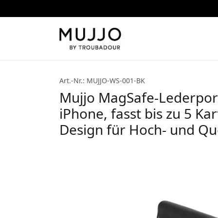
Art.-Nr.: MUJJO-WS-001-BK
Mujjo MagSafe-Lederpor
iPhone, fasst bis zu 5 Ka
Design für Hoch- und Qu