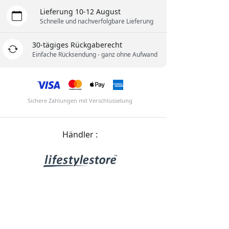
Lieferung 10-12 August
Schnelle und nachverfolgbare Lieferung
30-tägiges Rückgaberecht
Einfache Rücksendung - ganz ohne Aufwand
Sichere Zahlungen mit Verschlüsselung
Händler :