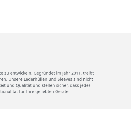
zu entwickeln. Gegründet im Jahr 2011, treibt
hren. Unsere Lederhüllen und Sleeves sind nicht
it und Qualität und stellen sicher, dass jedes
ionalität für Ihre geliebten Geräte.