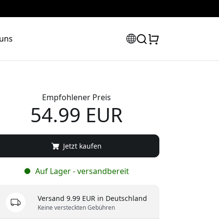
 uns
Empfohlener Preis
54.99 EUR
Jetzt kaufen
Auf Lager - versandbereit
Versand 9.99 EUR in Deutschland
Keine versteckten Gebühren