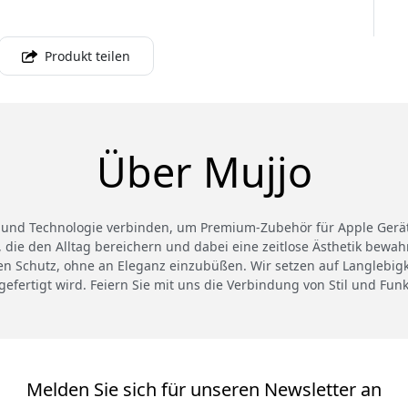
Produkt teilen
Über Mujjo
und Technologie verbinden, um Premium-Zubehör für Apple Geräte 
, die den Alltag bereichern und dabei eine zeitlose Ästhetik bewa
ten Schutz, ohne an Eleganz einzubüßen. Wir setzen auf Langlebigke
gefertigt wird. Feiern Sie mit uns die Verbindung von Stil und Funkt
Melden Sie sich für unseren Newsletter an