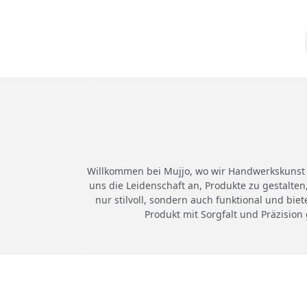
Willkommen bei Mujjo, wo wir Handwerkskunst 
uns die Leidenschaft an, Produkte zu gestalten
nur stilvoll, sondern auch funktional und bie
Produkt mit Sorgfalt und Präzision 