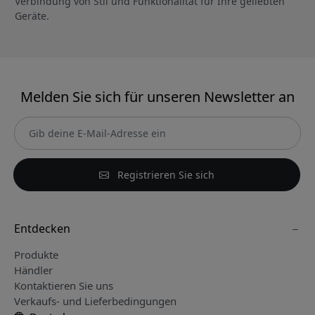
Verbindung von Stil und Funktionalität für Ihre geliebten
Geräte.
Melden Sie sich für unseren Newsletter an
Registrieren Sie sich
Entdecken
Produkte
Händler
Kontaktieren Sie uns
Verkaufs- und Lieferbedingungen