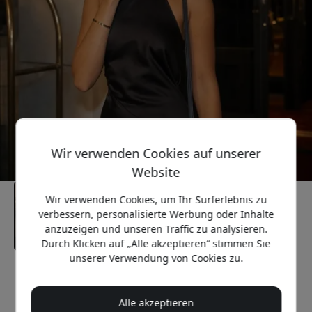
Wir verwenden Cookies auf unserer
Website
Wir verwenden Cookies, um Ihr Surferlebnis zu
verbessern, personalisierte Werbung oder Inhalte
anzuzeigen und unseren Traffic zu analysieren.
Durch Klicken auf „Alle akzeptieren“ stimmen Sie
unserer Verwendung von Cookies zu.
Empfohlener Preis
59.99 EUR
Alle akzeptieren