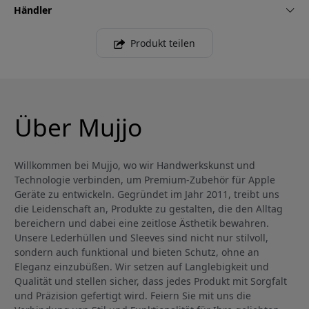
Händler
Produkt teilen
Über Mujjo
Willkommen bei Mujjo, wo wir Handwerkskunst und
Technologie verbinden, um Premium-Zubehör für Apple
Geräte zu entwickeln. Gegründet im Jahr 2011, treibt uns
die Leidenschaft an, Produkte zu gestalten, die den Alltag
bereichern und dabei eine zeitlose Ästhetik bewahren.
Unsere Lederhüllen und Sleeves sind nicht nur stilvoll,
sondern auch funktional und bieten Schutz, ohne an
Eleganz einzubüßen. Wir setzen auf Langlebigkeit und
Qualität und stellen sicher, dass jedes Produkt mit Sorgfalt
und Präzision gefertigt wird. Feiern Sie mit uns die