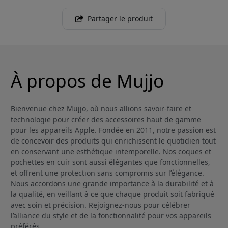
Partager le produit
À propos de Mujjo
Bienvenue chez Mujjo, où nous allions savoir-faire et
technologie pour créer des accessoires haut de gamme
pour les appareils Apple. Fondée en 2011, notre passion est
de concevoir des produits qui enrichissent le quotidien tout
en conservant une esthétique intemporelle. Nos coques et
pochettes en cuir sont aussi élégantes que fonctionnelles,
et offrent une protection sans compromis sur l’élégance.
Nous accordons une grande importance à la durabilité et à
la qualité, en veillant à ce que chaque produit soit fabriqué
avec soin et précision. Rejoignez-nous pour célébrer
l’alliance du style et de la fonctionnalité pour vos appareils
préférés.