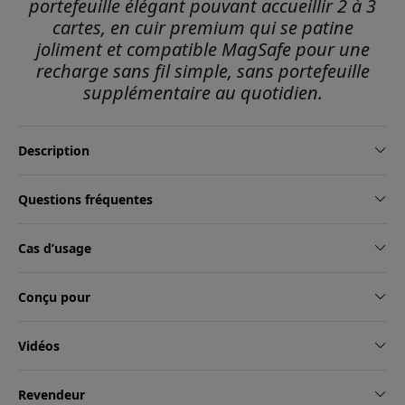
portefeuille élégant pouvant accueillir 2 à 3
cartes, en cuir premium qui se patine
joliment et compatible MagSafe pour une
recharge sans fil simple, sans portefeuille
supplémentaire au quotidien.
Description
Questions fréquentes
Cas d’usage
Conçu pour
Vidéos
Revendeur