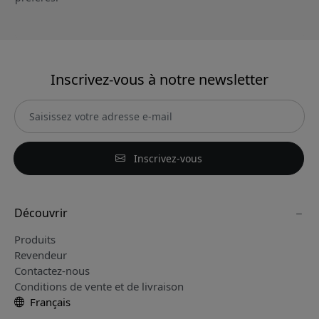
Inscrivez-vous à notre newsletter
Inscrivez-vous
Découvrir
Produits
Revendeur
Contactez-nous
Conditions de vente et de livraison
Français