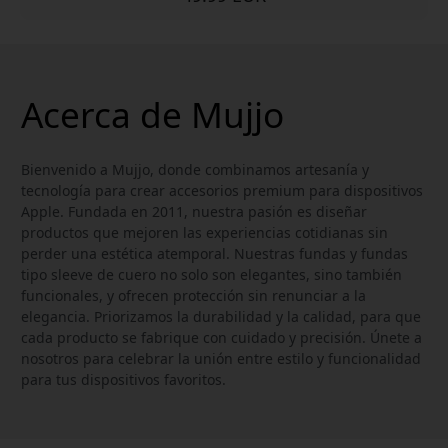
Acerca de Mujjo
Bienvenido a Mujjo, donde combinamos artesanía y
tecnología para crear accesorios premium para dispositivos
Apple. Fundada en 2011, nuestra pasión es diseñar
productos que mejoren las experiencias cotidianas sin
perder una estética atemporal. Nuestras fundas y fundas
tipo sleeve de cuero no solo son elegantes, sino también
funcionales, y ofrecen protección sin renunciar a la
elegancia. Priorizamos la durabilidad y la calidad, para que
cada producto se fabrique con cuidado y precisión. Únete a
nosotros para celebrar la unión entre estilo y funcionalidad
para tus dispositivos favoritos.