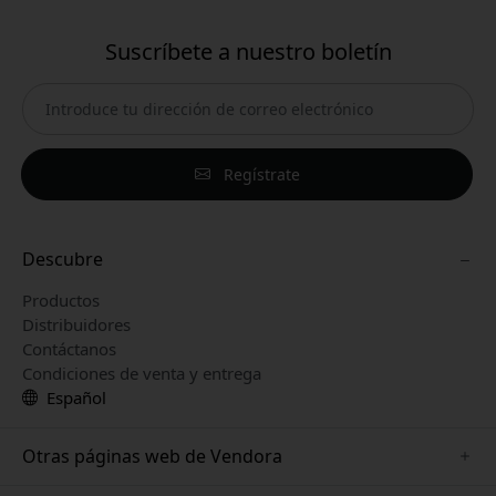
Suscríbete a nuestro boletín
Regístrate
Descubre
Productos
Distribuidores
Contáctanos
Condiciones de venta y entrega
Español
Otras páginas web de Vendora