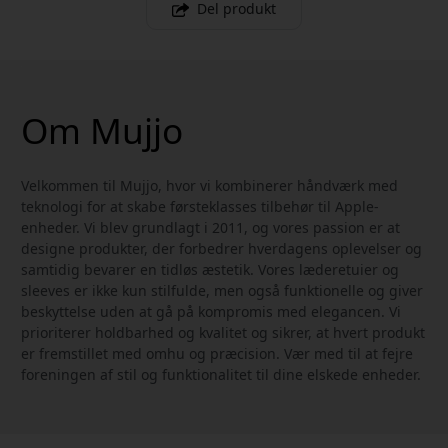
Del produkt
Om Mujjo
Velkommen til Mujjo, hvor vi kombinerer håndværk med
teknologi for at skabe førsteklasses tilbehør til Apple-
enheder. Vi blev grundlagt i 2011, og vores passion er at
designe produkter, der forbedrer hverdagens oplevelser og
samtidig bevarer en tidløs æstetik. Vores læderetuier og
sleeves er ikke kun stilfulde, men også funktionelle og giver
beskyttelse uden at gå på kompromis med elegancen. Vi
prioriterer holdbarhed og kvalitet og sikrer, at hvert produkt
er fremstillet med omhu og præcision. Vær med til at fejre
foreningen af stil og funktionalitet til dine elskede enheder.