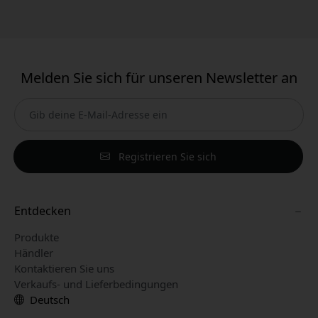
Melden Sie sich für unseren Newsletter an
Registrieren Sie sich
Entdecken
Produkte
Händler
Kontaktieren Sie uns
Verkaufs- und Lieferbedingungen
Deutsch